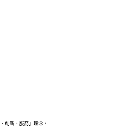
全、創新、服務」理念，